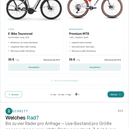
SCHRITT
RAD
Welches
Rad?
Bis zu vier Räder pro Anfrage — Live-Bestand pro Größe