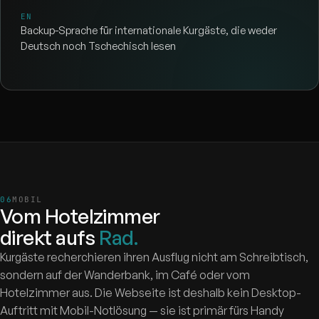
EN
Backup-Sprache für internationale Kurgäste, die weder
Deutsch noch Tschechisch lesen
MOBIL
Vom Hotelzimmer
direkt aufs
Rad.
Kurgäste recherchieren ihren Ausflug nicht am Schreibtisch,
sondern auf der Wanderbank, im Café oder vom
Hotelzimmer aus. Die Webseite ist deshalb kein Desktop-
Auftritt mit Mobil-Notlösung — sie ist primär fürs Handy