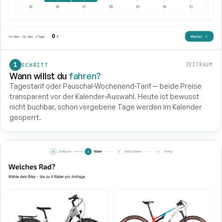
SCHRITT
ZEITRAUM
Wann willst du
fahren?
Tagestarif oder Pauschal-Wochenend-Tarif — beide Preise
transparent vor der Kalender-Auswahl. Heute ist bewusst
nicht buchbar, schon vergebene Tage werden im Kalender
gesperrt.