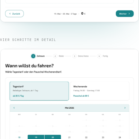
VIER SCHRITTE IM DETAIL