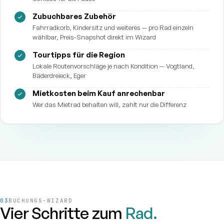
Zubuchbares Zubehör
Fahrradkorb, Kindersitz und weiteres — pro Rad einzeln
wählbar, Preis-Snapshot direkt im Wizard
Tourtipps für die Region
Lokale Routenvorschläge je nach Kondition — Vogtland,
Bäderdreieck, Eger
Mietkosten beim Kauf anrechenbar
Wer das Mietrad behalten will, zahlt nur die Differenz
BUCHUNGS-WIZARD
Vier Schritte zum
Rad.