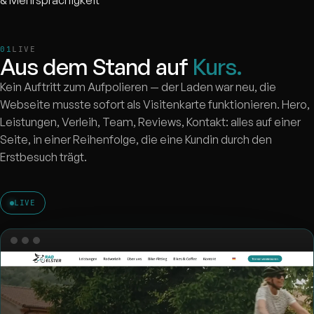
& Mehrsprachigkeit
LIVE
Aus dem Stand auf
Kurs.
Kein Auftritt zum Aufpolieren — der Laden war neu, die
Webseite musste sofort als Visitenkarte funktionieren. Hero,
Leistungen, Verleih, Team, Reviews, Kontakt: alles auf einer
Seite, in einer Reihenfolge, die eine Kundin durch den
Erstbesuch trägt.
LIVE