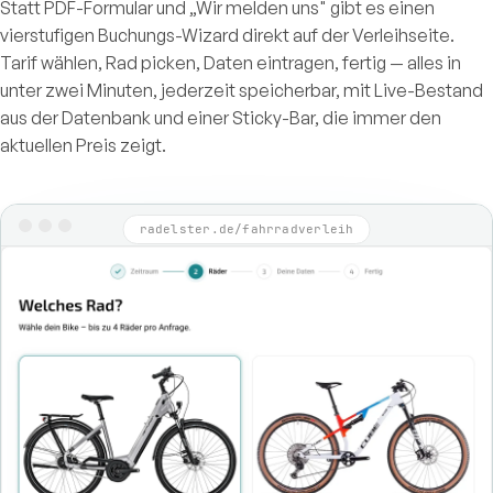
Statt PDF-Formular und „Wir melden uns" gibt es einen
vierstufigen Buchungs-Wizard direkt auf der Verleihseite.
Tarif wählen, Rad picken, Daten eintragen, fertig — alles in
unter zwei Minuten, jederzeit speicherbar, mit Live-Bestand
aus der Datenbank und einer Sticky-Bar, die immer den
aktuellen Preis zeigt.
radelster.de/fahrradverleih