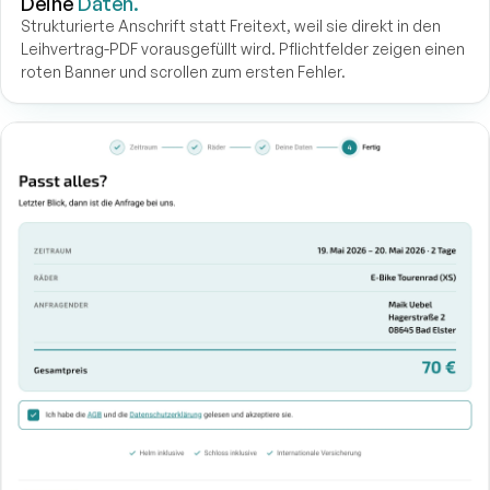
Deine
Daten.
Strukturierte Anschrift statt Freitext, weil sie direkt in den
Leihvertrag-PDF vorausgefüllt wird. Pflichtfelder zeigen einen
roten Banner und scrollen zum ersten Fehler.